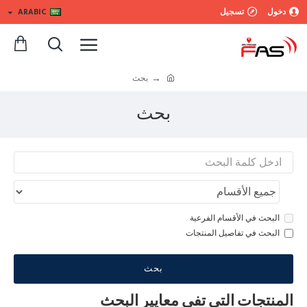
دخول
تسجيل
ARABIC
بحث
بحث
البحث في الأقسام الفرعية
البحث في تفاصيل المنتجات
بحث
المنتجات التي تفي معايير البحث