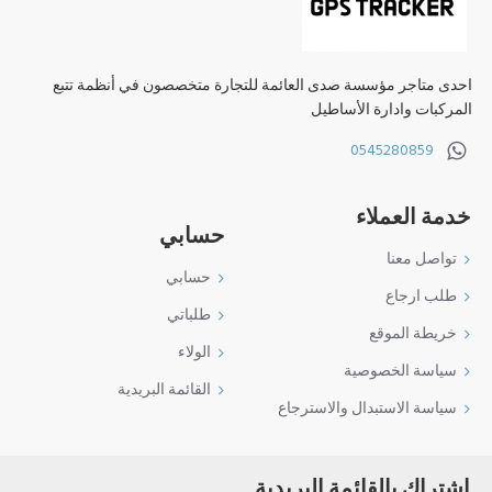
احدى متاجر مؤسسة صدى العائمة للتجارة متخصصون في أنظمة تتبع
المركبات وادارة الأساطيل
0545280859
خدمة العملاء
حسابي
تواصل معنا
حسابي
طلب ارجاع
طلباتي
خريطة الموقع
الولاء
سياسة الخصوصية
القائمة البريدية
سياسة الاستبدال والاسترجاع
اشتراك بالقائمة البريدية