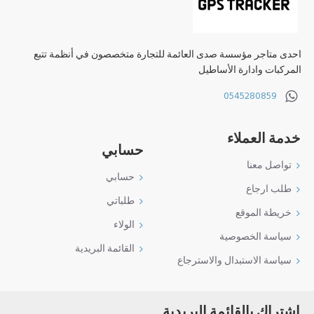
احدى متاجر مؤسسة صدى العائمة للتجارة متخصصون في أنظمة تتبع
المركبات وادارة الأساطيل
0545280859
خدمة العملاء
حسابي
تواصل معنا
حسابي
طلب ارجاع
طلباتي
خريطة الموقع
الولاء
سياسة الخصوصية
القائمة البريدية
سياسة الاستبدال والاسترجاع
اشتراك بالقائمة البريدية