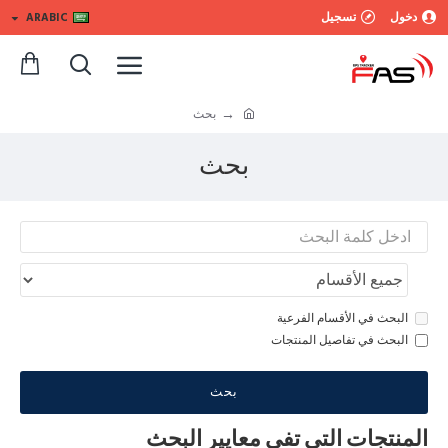
دخول
تسجيل
ARABIC
بحث
بحث
البحث في الأقسام الفرعية
البحث في تفاصيل المنتجات
بحث
المنتجات التي تفي معايير البحث