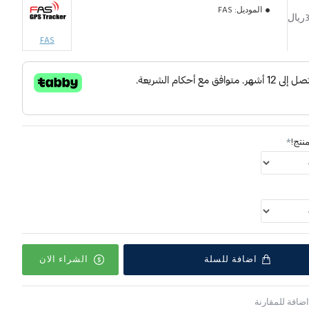
الموديل:
FAS
FAS
نتج!
اضافة للسلة
الشراء الان
اضافة للمقارنة