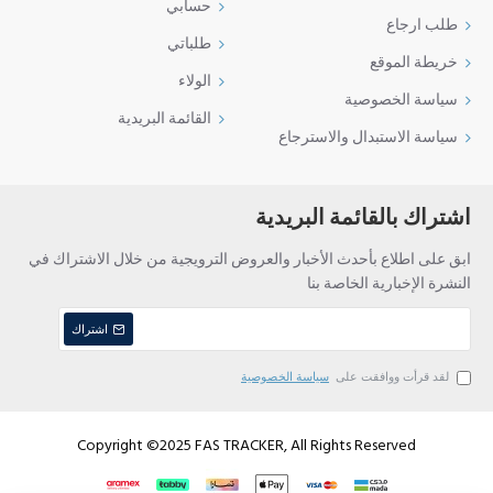
حسابي
طلب ارجاع
طلباتي
خريطة الموقع
الولاء
سياسة الخصوصية
القائمة البريدية
سياسة الاستبدال والاسترجاع
اشتراك بالقائمة البريدية
ابق على اطلاع بأحدث الأخبار والعروض الترويجية من خلال الاشتراك في
النشرة الإخبارية الخاصة بنا
اشتراك
لقد قرأت ووافقت على
سياسة الخصوصية
Copyright ©2025 FAS TRACKER, All Rights Reserved