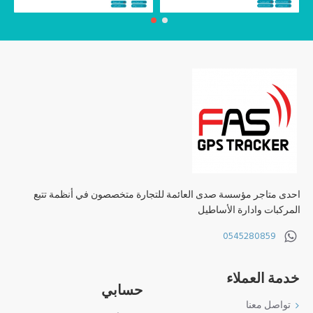
احدى متاجر مؤسسة صدى العائمة للتجارة متخصصون في أنظمة تتبع
المركبات وادارة الأساطيل
0545280859
خدمة العملاء
حسابي
تواصل معنا