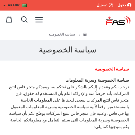
دخول
تسجيل
ARABIC
سياسة الخصوصية
سياسة الخصوصية
سياسة الخصوصية
سياسة الخصوصية وسرية المعلومات
نرحب بكم ونتقدم إليكم بالشكر على ثقتكم به، ويفيدكم متجر فاس لتتبع
المركبات بأنه حرصاً منه و لإدراكه التام بأن المستخدم له حقوق، فإن
متجر فاس لتتبع المركبات يسعى للحفاظ على المعلومات الخاصة
بالمستخدمين وفقاً لآلية سياسة الخصوصية وسرية المعلومات المعمول
بها في فاس . وعليه فإن متجر فاس لتتبع المركبات يوضّح لكم بأن سياسة
الخصوصية وسرية المعلومات التي سيتم التعامل مع معلوماتكم الخاصة
بكم بموجبها كما يلي: