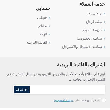
خدمة العملاء
حسابي
تواصل معنا
حسابي
طلب ارجاع
طلباتي
خريطة الموقع
الولاء
سياسة الخصوصية
القائمة البريدية
سياسة الاستبدال والاسترجاع
اشتراك بالقائمة البريدية
ابق على اطلاع بأحدث الأخبار والعروض الترويجية من خلال الاشتراك في
النشرة الإخبارية الخاصة بنا
اشتراك
لقد قرأت ووافقت على
سياسة الخصوصية